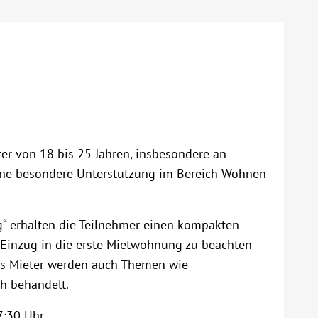
er von 18 bis 25 Jahren, insbesondere an
 eine besondere Unterstützung im Bereich Wohnen
g“ erhalten die Teilnehmer einen kompakten
m Einzug in die erste Mietwohnung zu beachten
als Mieter werden auch Themen wie
h behandelt.
7:30 Uhr