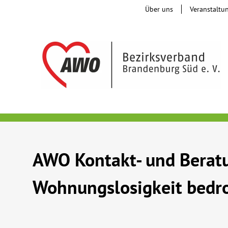
Über uns
Veranstaltu
AWO Kontakt- und Beratu
Wohnungslosigkeit bedro