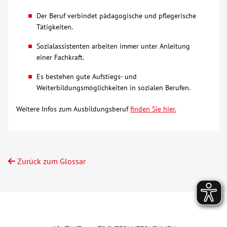
Der Beruf verbindet pädagogische und pflegerische
Tätigkeiten.
Sozialassistenten arbeiten immer unter Anleitung
einer Fachkraft.
Es bestehen gute Aufstiegs- und
Weiterbildungsmöglichkeiten in sozialen Berufen.
Weitere Infos zum Ausbildungsberuf
finden Sie hier.
Zurück zum Glossar