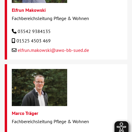
Elfrun Makowski
Fachbereichsleitung Pflege & Wohnen
03542 9384135
01525 4503 469
elfrun.makowski@awo-bb-sued.de
Marco Träger
Fachbereichsleitung Pflege & Wohnen