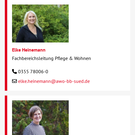
Elke Heinemann
Fachbereichsleitung Pflege & Wohnen
0355 78006-0
elke.heinemann@awo-bb-sued.de