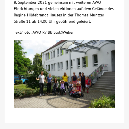
8. September 2021 gemeinsam mit weiteren AWO
Einrichtungen und vielen Aktionen auf dem Gelände des
Kontakt
Regine-Hildebrandt-Hauses in der Thomas-Müntzer-
Straße 11 ab 14.00 Uhr gebührend gefeiert.
AWO BB Süd
Text/Foto: AWO RV BB Süd/JWeber