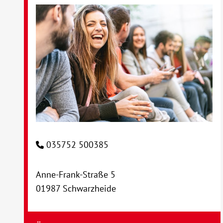
035752 500385
Anne-Frank-Straße 5
01987 Schwarzheide