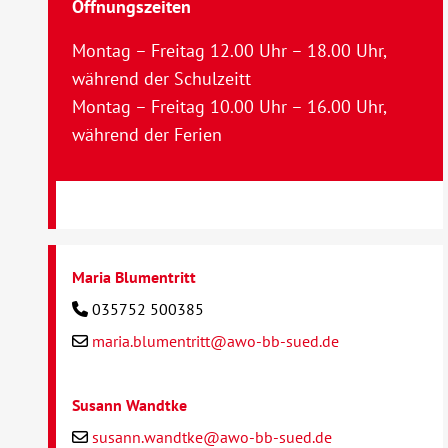
Öffnungszeiten
Montag – Freitag 12.00 Uhr – 18.00 Uhr,
während der Schulzeitt
Montag – Freitag 10.00 Uhr – 16.00 Uhr,
während der Ferien
Maria Blumentritt
035752 500385
maria.blumentritt@awo-bb-sued.de
Susann Wandtke
susann.wandtke@awo-bb-sued.de