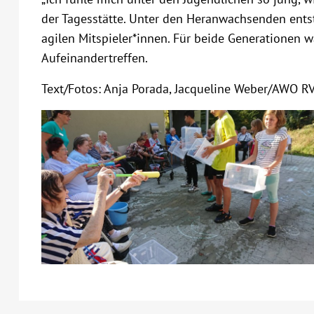
der Tagesstätte. Unter den Heranwachsenden ents
agilen Mitspieler*innen. Für beide Generationen w
Aufeinandertreffen.
Text/Fotos: Anja Porada, Jacqueline Weber/AWO RV