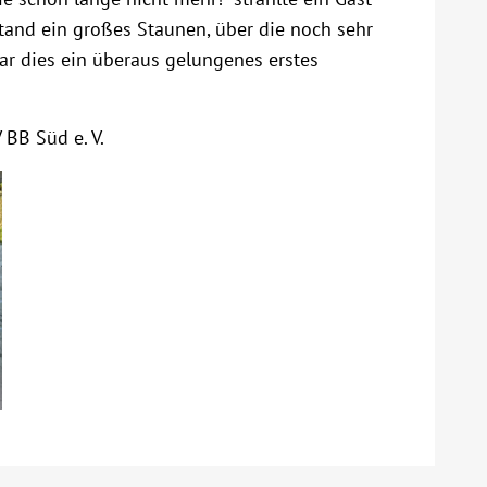
tand ein großes Staunen, über die noch sehr
ar dies ein überaus gelungenes erstes
 BB Süd e. V.