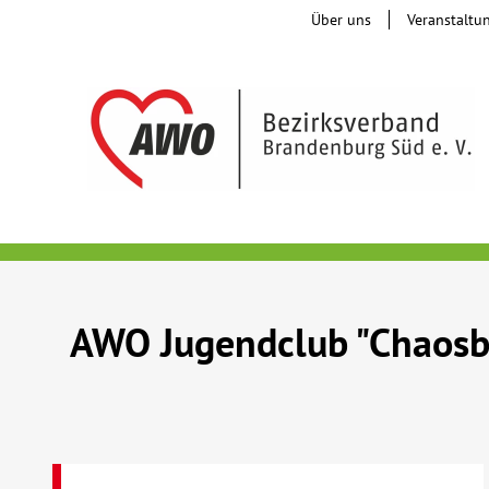
Über uns
Veranstaltu
AWO Jugendclub "Chaosb