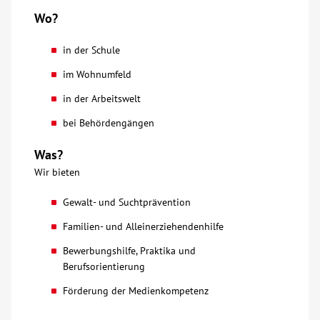
Wo?
in der Schule
im Wohnumfeld
in der Arbeitswelt
bei Behördengängen
Was?
Wir bieten
Gewalt- und Suchtprävention
Familien- und Alleinerziehendenhilfe
Bewerbungshilfe, Praktika und
Berufsorientierung
Förderung der Medienkompetenz