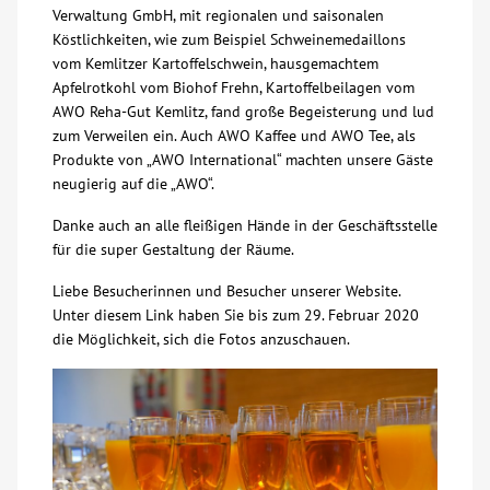
Verwaltung GmbH, mit regionalen und saisonalen
Köstlichkeiten, wie zum Beispiel Schweinemedaillons
vom Kemlitzer Kartoffelschwein, hausgemachtem
Apfelrotkohl vom Biohof Frehn, Kartoffelbeilagen vom
AWO Reha-Gut Kemlitz, fand große Begeisterung und lud
zum Verweilen ein. Auch AWO Kaffee und AWO Tee, als
Produkte von „AWO International“ machten unsere Gäste
neugierig auf die „AWO“.
Danke auch an alle fleißigen Hände in der Geschäftsstelle
für die super Gestaltung der Räume.
Liebe Besucherinnen und Besucher unserer Website.
Unter diesem Link haben Sie bis zum 29. Februar 2020
die Möglichkeit, sich die Fotos anzuschauen.