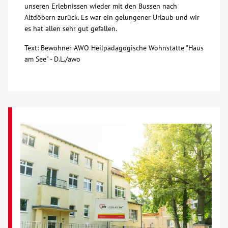
unseren Erlebnissen wieder mit den Bussen nach
Altdöbern zurück. Es war ein gelungener Urlaub und wir
es hat allen sehr gut gefallen.
Text: Bewohner AWO Heilpädagogische Wohnstätte "Haus
am See" - D.L./awo