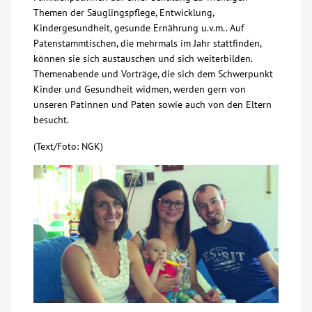
Themen der Säuglingspflege, Entwicklung,
Kindergesundheit, gesunde Ernährung u.v.m.. Auf
Patenstammtischen, die mehrmals im Jahr stattfinden,
können sie sich austauschen und sich weiterbilden.
Themenabende und Vorträge, die sich dem Schwerpunkt
Kinder und Gesundheit widmen, werden gern von
unseren Patinnen und Paten sowie auch von den Eltern
besucht.
(Text/Foto: NGK)