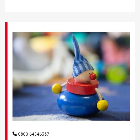
0800 64546337