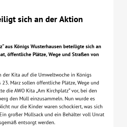
ligt sich an der Aktion
“ aus Königs Wusterhausen beteiligte sich an
at, öffentliche Plätze, Wege und Straßen von
m der Kita auf die Umweltwoche in Königs
 23. März sollen öffentliche Plätze, Wege und
te die AWO Kita „Am Kirchplatz“ vor, bei den
erg den Müll einzusammeln. Nun wurde es
icht nur die Kinder waren schockiert, was sich
Ein großer Müllsack und ein Behälter voll Unrat
gsgemäß entsorgt werden.