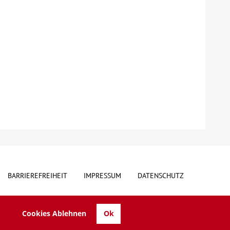
BARRIEREFREIHEIT
IMPRESSUM
DATENSCHUTZ
Cookies Ablehnen
Ok