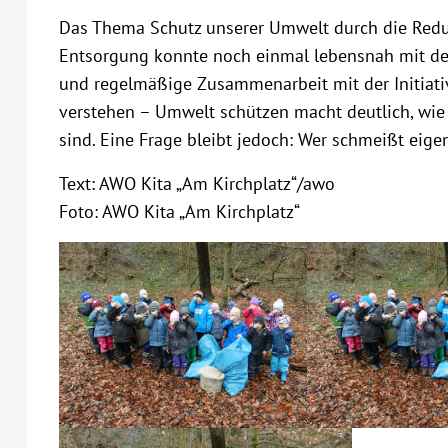
Das Thema Schutz unserer Umwelt durch die Reduz
Entsorgung konnte noch einmal lebensnah mit den
und regelmäßige Zusammenarbeit mit der Initiativ
verstehen – Umwelt schützen macht deutlich, wie
sind. Eine Frage bleibt jedoch: Wer schmeißt eige
Text: AWO Kita „Am Kirchplatz“/awo
Foto: AWO Kita „Am Kirchplatz“