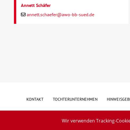
Annett Schäfer
annett.schaefer@awo-bb-sued.de
KONTAKT
TOCHTERUNTERNEHMEN
HINWEISGEB
Wir verwenden Tracking-Cookie