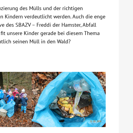
ierung des Mülls und der richtigen
 Kindern verdeutlicht werden. Auch die enge
e des SBAZV – Freddi der Hamster, Abfall
 fit unsere Kinder gerade bei diesem Thema
ntlich seinen Müll in den Wald?