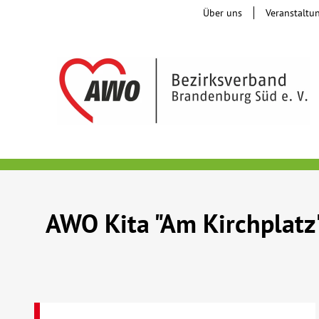
Über uns
Veranstaltu
AWO Kita "Am Kirchplatz