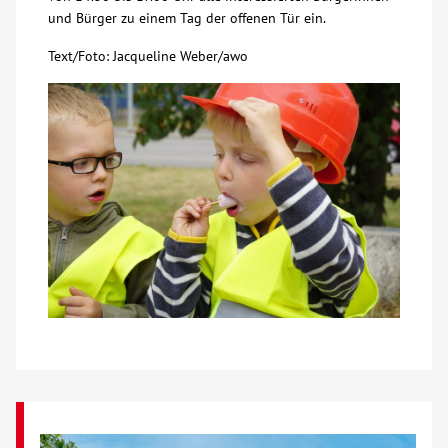
und Bürger zu einem Tag der offenen Tür ein.
Text/Foto: Jacqueline Weber/awo