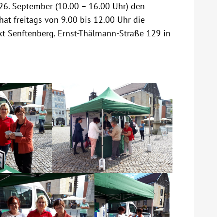
26. September (10.00 – 16.00 Uhr) den
t freitags von 9.00 bis 12.00 Uhr die
kt Senftenberg, Ernst-Thälmann-Straße 129 in