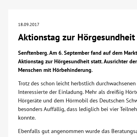
18.09.2017
Aktionstag zur Hörgesundheit 
Senftenberg. Am 6. September fand auf dem Marktp
Aktionstag zur Hörgesundheit statt. Ausrichter de
Menschen mit Hörbehinderung.
Trotz des schon leicht herbstlich durchwachsenen 
Interessierte der Einladung. Mehr als dreißig Hö
Hörgeräte und dem Hörmobil des Deutschen Schw
besonders Auffällig, dass lediglich bei vier Teiln
konnte.
Ebenfalls gut angenommen wurde das Beratungsan