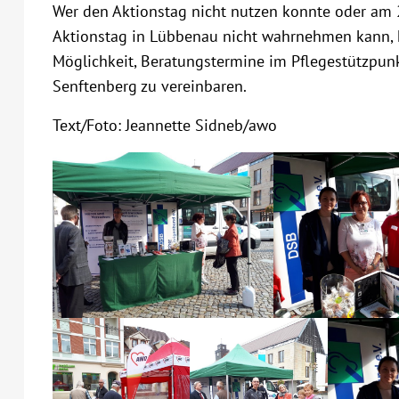
Wer den Aktionstag nicht nutzen konnte oder am 
Aktionstag in Lübbenau nicht wahrnehmen kann, ha
Möglichkeit, Beratungstermine im Pflegestützpun
Senftenberg zu vereinbaren.
Text/Foto: Jeannette Sidneb/awo