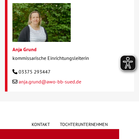
Anja Grund
kommissarische Einrichtungsleiterin
03375 293447
anja.grund@awo-bb-sued.de
KONTAKT
TOCHTERUNTERNEHMEN