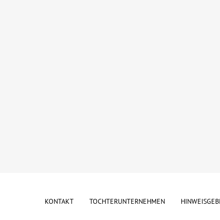
KONTAKT
TOCHTERUNTERNEHMEN
HINWEISGEB