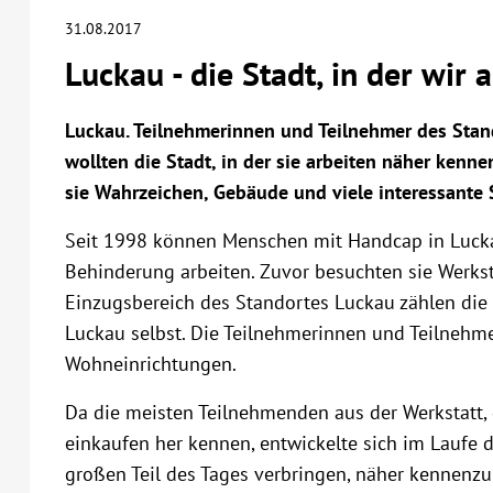
31.08.2017
Luckau - die Stadt, in der wir 
Luckau. Teilnehmerinnen und Teilnehmer des Sta
wollten die Stadt, in der sie arbeiten näher kenn
sie Wahrzeichen, Gebäude und viele interessante
Seit 1998 können Menschen mit Handcap in Lucka
Behinderung arbeiten. Zuvor besuchten sie Werks
Einzugsbereich des Standortes Luckau zählen die
Luckau selbst. Die Teilnehmerinnen und Teilnehme
Wohneinrichtungen.
Da die meisten Teilnehmenden aus der Werkstatt,
einkaufen her kennen, entwickelte sich im Laufe de
großen Teil des Tages verbringen, näher kennenz