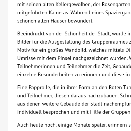
mit seinen alten Kellergewölben, der Rosengarten
mitgeführten Kameras. Während eines Spaziergang
schönen alten Häuser bewundert.
Beeindruckt von der Schönheit der Stadt, wurde 
Bilder für die Ausgestaltung des Gruppenraumes z
Motiv für ein großes Wandbild, welches mittels Di
Umrisse mit dem Pinsel nachgezeichnet wurden. 
Teilnehmerinnen und Teilnehmer die Zeit, Gebäude
einzelne Besonderheiten zu erinnern und diese in
Eine Papprolle, die in ihrer Form an den Roten Tu
und Teilnehmer, diesen daraus nachzubauen. Schn
aus denen weitere Gebäude der Stadt nachempfu
individuell besprochen und mit Hilfe der Gruppen
Auch heute noch, einige Monate später, erinnern 