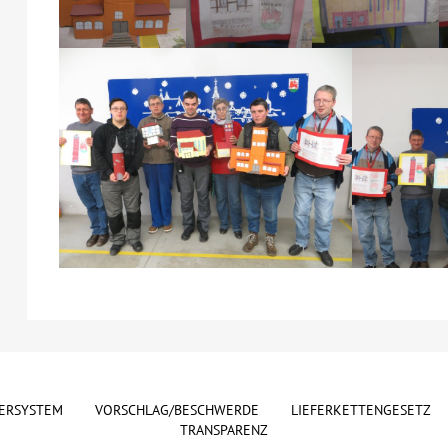
ERSYSTEM
VORSCHLAG/BESCHWERDE
LIEFERKETTENGESETZ
TRANSPARENZ