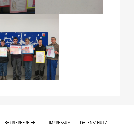
BARRIEREFREIHEIT
IMPRESSUM
DATENSCHUTZ