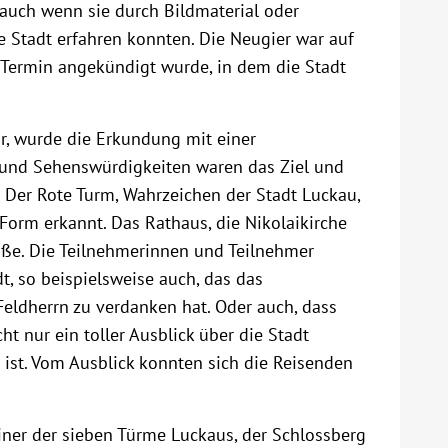
auch wenn sie durch Bildmaterial oder
e Stadt erfahren konnten. Die Neugier war auf
n Termin angekündigt wurde, in dem die Stadt
r, wurde die Erkundung mit einer
und Sehenswürdigkeiten waren das Ziel und
 Der Rote Turm, Wahrzeichen der Stadt Luckau,
Form erkannt. Das Rathaus, die Nikolaikirche
öße. Die Teilnehmerinnen und Teilnehmer
t, so beispielsweise auch, das das
dherrn zu verdanken hat. Oder auch, dass
 nur ein toller Ausblick über die Stadt
 ist. Vom Ausblick konnten sich die Reisenden
iner der sieben Türme Luckaus, der Schlossberg