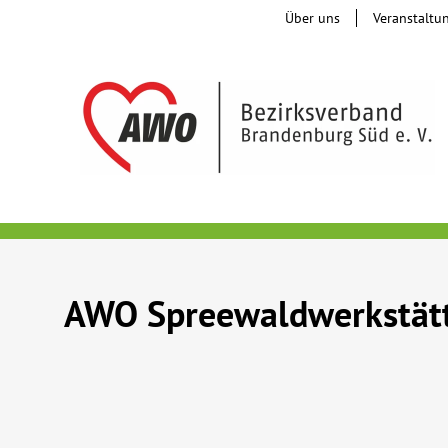
Über uns
Veranstaltu
AWO Spreewaldwerkstätt