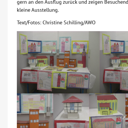
gern an den Ausflug zurück und zeigen Besuchen
kleine Ausstellung.
Text/Fotos: Christine Schilling/AWO