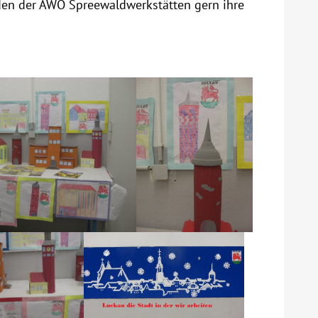
den der AWO Spreewaldwerkstätten gern ihre