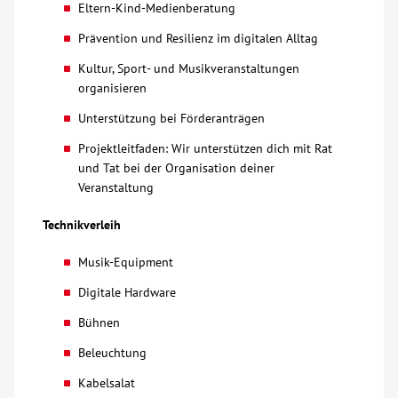
Eltern-Kind-Medienberatung
Prävention und Resilienz im digitalen Alltag
Kultur, Sport- und Musikveranstaltungen
organisieren
Unterstützung bei Förderanträgen
Projektleitfaden: Wir unterstützen dich mit Rat
und Tat bei der Organisation deiner
Veranstaltung
Technikverleih
Musik-Equipment
Digitale Hardware
Bühnen
Beleuchtung
Kabelsalat