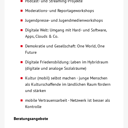
Podcast- und Streaming-Projekte
Moderations- und Reportageworkshops
Jugendpresse- und Jugendmedienworkshops
Digitale Welt: Umgang mit Hard- und Software,
Apps, Clouds & Co.
Demokratie und Gesellschaft: One World, One
Future
Digitale Friedensbildung: Leben im Hybridraum
(digitale und analoge Sozialräume)
Kultur (mobil) selbst machen - junge Menschen
als Kulturschaffende im ländlichen Raum fördern
und stärken
mobile Vertrauensarbeit - Netzwerk ist besser als
Kontrolle
Beratungsangebote