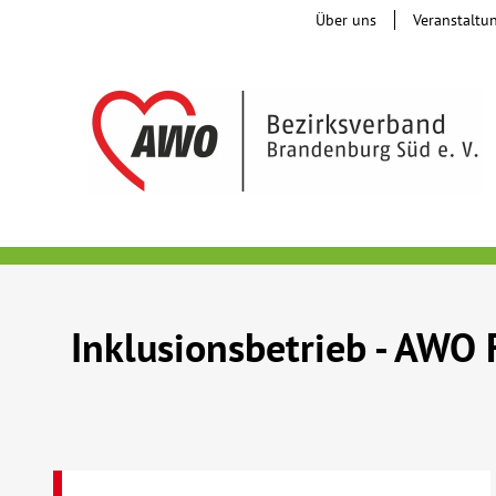
Über uns
Veranstaltu
Inklusionsbetrieb - AWO 