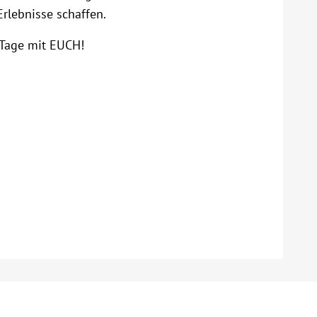
rlebnisse schaffen.
 Tage mit EUCH!