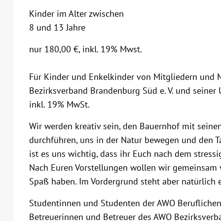
Kinder im Alter zwischen
8 und 13 Jahre
nur 180,00 €, inkl. 19% Mwst.
Für Kinder und Enkelkinder von Mitgliedern und 
Bezirksverband Brandenburg Süd e. V. und seiner U
inkl. 19% MwSt.
Wir werden kreativ sein, den Bauernhof mit seinen
durchführen, uns in der Natur bewegen und den T
ist es uns wichtig, dass ihr Euch nach dem stress
Nach Euren Vorstellungen wollen wir gemeinsam v
Spaß haben. Im Vordergrund steht aber natürlich e
Studentinnen und Studenten der AWO Beruflichen
Betreuerinnen und Betreuer des AWO Bezirksverb