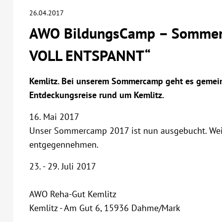
26.04.2017
AWO BildungsCamp – Sommer
VOLL ENTSPANNT“
Kemlitz. Bei unserem Sommercamp geht es gemeins
Entdeckungsreise rund um Kemlitz.
16. Mai 2017
Unser Sommercamp 2017 ist nun ausgebucht. Wei
entgegennehmen.
23. - 29. Juli 2017
AWO Reha-Gut Kemlitz
Kemlitz - Am Gut 6, 15936 Dahme/Mark