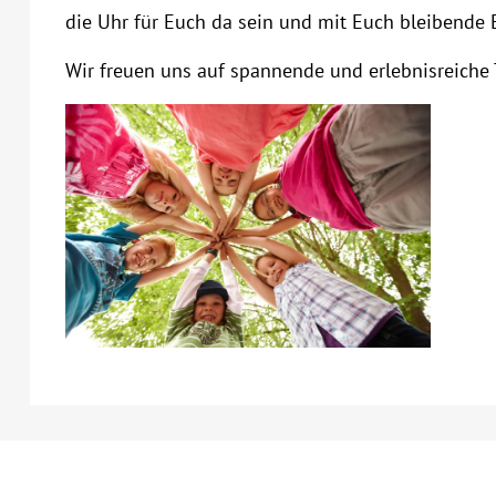
die Uhr für Euch da sein und mit Euch bleibende E
Wir freuen uns auf spannende und erlebnisreiche