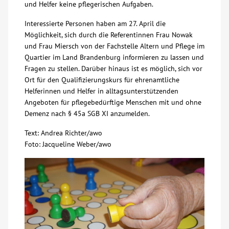
und Helfer keine pflegerischen Aufgaben.
Interessierte Personen haben am 27. April die
Möglichkeit, sich durch die Referentinnen Frau Nowak
und Frau Miersch von der Fachstelle Altern und Pflege im
Quartier im Land Brandenburg informieren zu lassen und
Fragen zu stellen. Darüber hinaus ist es möglich, sich vor
Ort für den Qualifizierungskurs für ehrenamtliche
Helferinnen und Helfer in alltagsunterstützenden
Angeboten für pflegebedürftige Menschen mit und ohne
Demenz nach § 45a SGB XI anzumelden.
Text: Andrea Richter/awo
Foto: Jacqueline Weber/awo