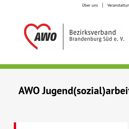
Über uns
Veranstaltu
AWO Jugend(sozial)arbei