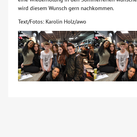
wird diesem Wunsch gern nachkommen.
Text/Fotos: Karolin Holz/awo