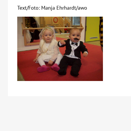
Text/Foto: Manja Ehrhardt/awo