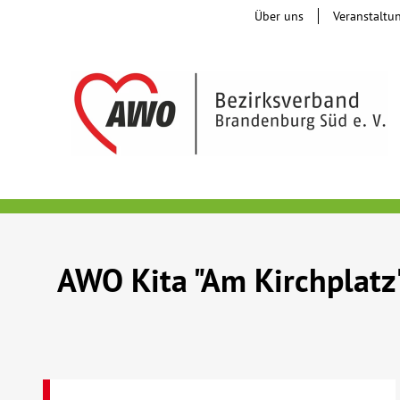
Über uns
Veranstaltu
AWO Kita "Am Kirchplatz