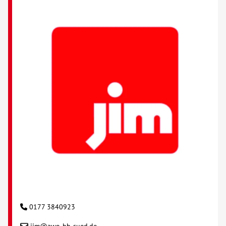
0177 3840923