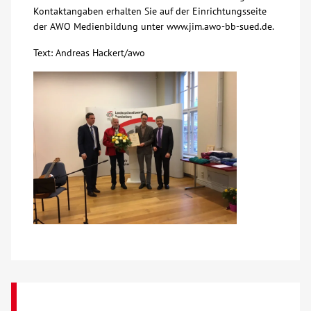
Kontaktangaben erhalten Sie auf der Einrichtungsseite
der AWO Medienbildung unter www.jim.awo-bb-sued.de.
Text: Andreas Hackert/awo