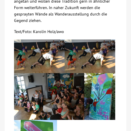
angetan und wollen diese Tradition gern in ähnlicher
Form weiterführen. In naher Zukunft werden die
gesprayten Wände als Wanderausstellung durch die
Gegend ziehen.
Text/Foto: Karolin Holz/awo