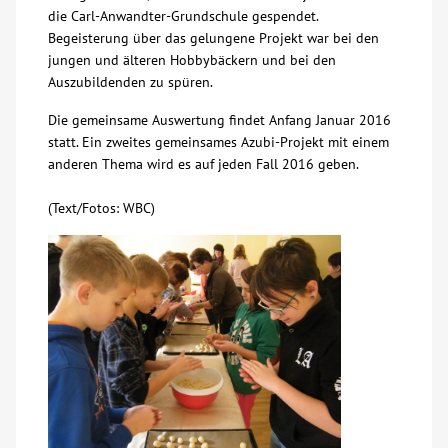
die Carl-Anwandter-Grundschule gespendet.
Begeisterung über das gelungene Projekt war bei den
jungen und älteren Hobbybäckern und bei den
Auszubildenden zu spüren.
Die gemeinsame Auswertung findet Anfang Januar 2016
statt. Ein zweites gemeinsames Azubi-Projekt mit einem
anderen Thema wird es auf jeden Fall 2016 geben.
(Text/Fotos: WBC)