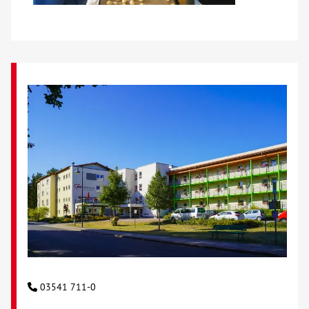
03541 711-0