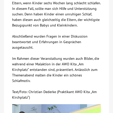
Eltern, wenn Kinder sechs Wochen lang schlecht schlafen.
In diesem Fall, sollte man sich Hilfe und Unterstützung
suchen. Denn haben Kinder einen unruhigen Schlaf,
haben diesen auch gleichzeitig die Eltern, der wichtigste
Bezugspunkt von Babys und Kleinkindern.
Abschließend wurden Fragen in einer Diskussion
beantwortet und Erfahrungen in Gesprächen
ausgetauscht.
Im Rahmen dieser Veranstaltung wurden auch Bilder, die
während einer Malaktion in der AWO Kita „Am
Kirchplatz“ entstanden sind, präsentiert. Anlässlich zum
Themenabend malten die Kinder ein schönes
Schlafmotiv.
Text/Foto: Christian Dederke (Praktikant AWO Kita „Am
Kirchplatz“)