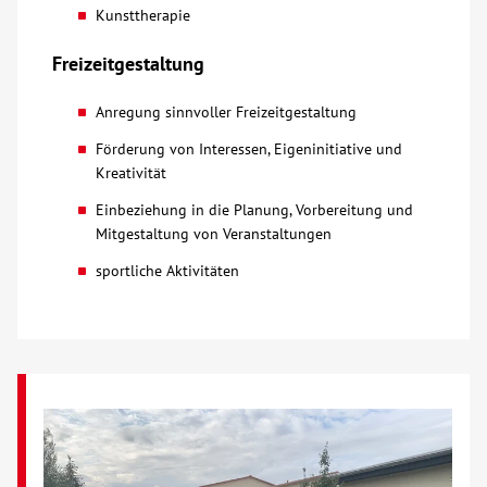
Kunsttherapie
Freizeitgestaltung
Anregung sinnvoller Freizeitgestaltung
Förderung von Interessen, Eigeninitiative und
Kreativität
Einbeziehung in die Planung, Vorbereitung und
Mitgestaltung von Veranstaltungen
sportliche Aktivitäten