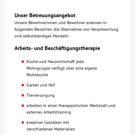
Unser Betreuungsangebot
Unsere Bewohnerinnen und Bewohner erlernen in
folgenden Bereichen die Übernahme von Verantwortung
und selbstständiges Handeln:
Arbeits- und Beschäftigungstherapie
Küche und Hauswirtschaft jede
Wohngruppe verfügt über eine eigene
Wohnküche
Garten und Hof
Tierversorgung
arbeiten in einer therapeutischen Werkstatt und
externes Arbeitstraining
kreatives Gestalten mit
verschiedenen Materialien