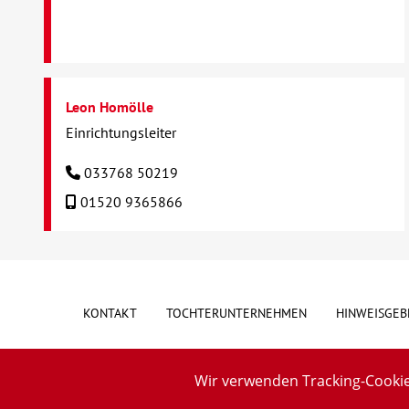
Leon Homölle
Einrichtungsleiter
033768 50219
01520 9365866
KONTAKT
TOCHTERUNTERNEHMEN
HINWEISGEB
Wir verwenden Tracking-Cookie