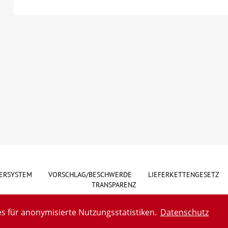
ERSYSTEM
VORSCHLAG/BESCHWERDE
LIEFERKETTENGESETZ
TRANSPARENZ
s für anonymisierte Nutzungsstatistiken.
Datenschutz