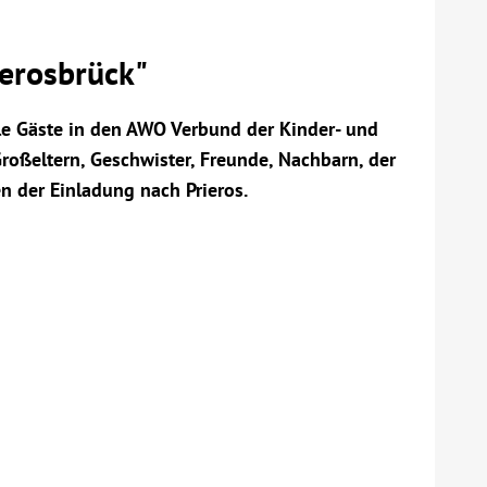
erosbrück"
ele Gäste in den AWO Verbund der Kinder- und
Großeltern, Geschwister, Freunde, Nachbarn, der
n der Einladung nach Prieros.