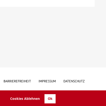
BARRIEREFREIHEIT
IMPRESSUM
DATENSCHUTZ
Cookies Ablehnen
Ok