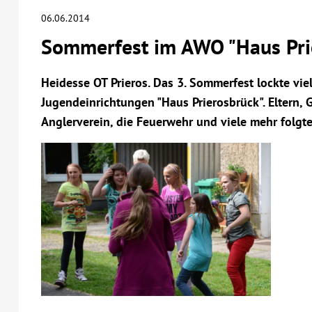
06.06.2014
Sommerfest im AWO "Haus Pri
Heidesse OT Prieros. Das 3. Sommerfest lockte vi
Jugendeinrichtungen "Haus Prierosbrück". Eltern, 
Anglerverein, die Feuerwehr und viele mehr folgte