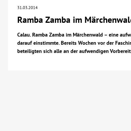
31.03.2014
Ramba Zamba im Märchenwal
Calau. Ramba Zamba im Märchenwald – eine aufwen
darauf einstimmte. Bereits Wochen vor der Fasch
beteiligten sich alle an der aufwendigen Vorberei