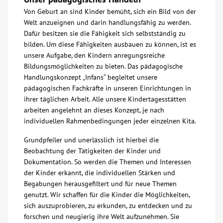
Von Geburt an sind Kinder bemüht, sich ein Bild von der
Welt anzueignen und darin handlungsfähig zu werden.
Dafür besitzen sie die Fähigkeit sich selbstständig zu
bilden. Um diese Fähigkeiten ausbauen zu können, ist es
unsere Aufgabe, den Kindern anregungsreiche
Bildungsmöglichkeiten zu bieten. Das pädagogische
Handlungskonzept „Infans“ begleitet unsere
pädagogischen Fachkräfte in unseren Einrichtungen in
ihrer täglichen Arbeit. Alle unsere Kindertagesstätten
arbeiten angelehnt an dieses Konzept, je nach
individuellen Rahmenbedingungen jeder einzelnen Kita.
Grundpfeiler und unerlässlich ist hierbei die
Beobachtung der Tätigkeiten der Kinder und
Dokumentation. So werden die Themen und Interessen
der Kinder erkannt, die individuellen Stärken und
Begabungen herausgefiltert und für neue Themen
genutzt. Wir schaffen für die Kinder die Möglichkeiten,
sich auszuprobieren, zu erkunden, zu entdecken und zu
forschen und neugierig ihre Welt aufzunehmen. Sie