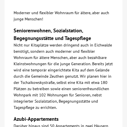
Moderner und flexibler Wohnraum für ältere, aber auch
junge Menschen!
Seniorenwohnen, Sozialstation,
Begegnungsstätte und Tagespflege
Nicht nur Kitaplätze werden dringend auch in Eichwalde
benötigt, sondern auch moderner und flexibler
Wohnraum für ältere Menschen, aber auch bezahlbare
Kleinstwohnungen für die junge Generation. Bereits jetzt
wird eine temporär eingerichtete Kita auf dem Gelände
durch die Gemeinde Zeuthen genutzt. Wir planen hier in
der Tschaikowskystraße, selbst eine Kita mit etwa 180
Plätzen zu betreiben sowie einen seniorenfreundlichen
Wohnpark mit 102 Wohnungen für Senioren, nebst
integrierter Sozialstation, Begegnungsstätte und
Tagespflege zu errichten.
Azubi-Appartements
Darüber hinaus sind 50 Appartements in zwei Häusern