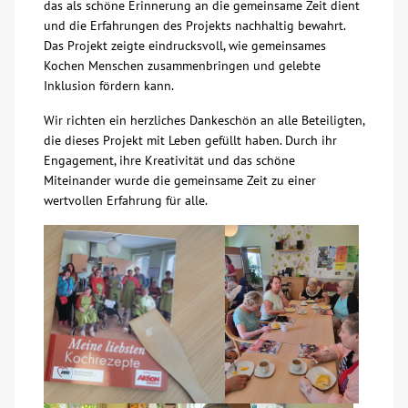
das als schöne Erinnerung an die gemeinsame Zeit dient
und die Erfahrungen des Projekts nachhaltig bewahrt.
Kontakt
Das Projekt zeigte eindrucksvoll, wie gemeinsames
Kochen Menschen zusammenbringen und gelebte
Inklusion fördern kann.
AWO BB Süd
Wir richten ein herzliches Dankeschön an alle Beteiligten,
die dieses Projekt mit Leben gefüllt haben. Durch ihr
Engagement, ihre Kreativität und das schöne
Miteinander wurde die gemeinsame Zeit zu einer
wertvollen Erfahrung für alle.