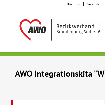
Über uns
Veranstaltu
AWO Integrationskita "W