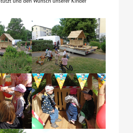
rstützt und den Wunsch unserer Kinder