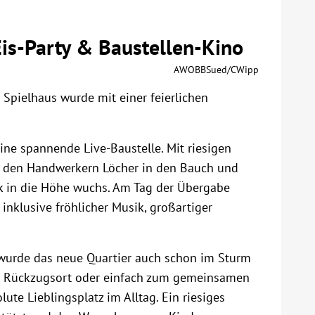
is-Party & Baustellen-Kino
AWOBBSued/CWipp
 Spielhaus wurde mit einer feierlichen
ine spannende Live-Baustelle. Mit riesigen
en den Handwerkern Löcher in den Bauch und
ck in die Höhe wuchs. Am Tag der Übergabe
inklusive fröhlicher Musik, großartiger
wurde das neue Quartier auch schon im Sturm
mer Rückzugsort oder einfach zum gemeinsamen
ute Lieblingsplatz im Alltag. Ein riesiges