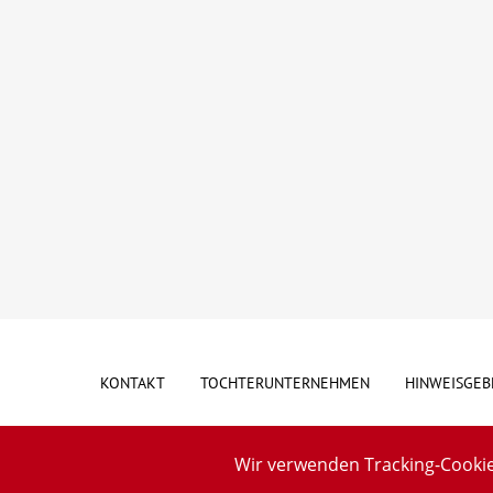
KONTAKT
TOCHTERUNTERNEHMEN
HINWEISGEB
Wir verwenden Tracking-Cookie