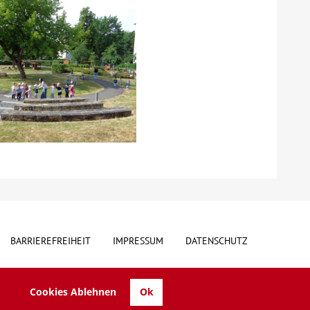
BARRIEREFREIHEIT
IMPRESSUM
DATENSCHUTZ
Cookies Ablehnen
Ok