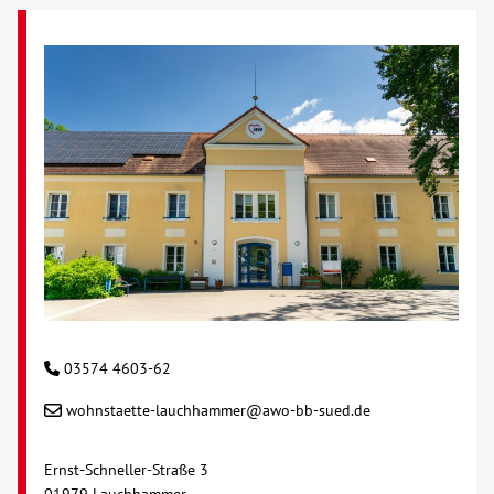
03574 4603-62
wohnstaette-lauchhammer@awo-bb-sued.de
Ernst-Schneller-Straße 3