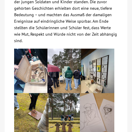
der jungen Soldaten und Kinder standen. Die zuvor
gehörten Geschichten erhielten dort eine neue, tiefere
Bedeutung – und machten das Ausmaß der damaligen
Ereignisse auf eindringliche Weise spürbar. Am Ende
stellten die Schülerinnen und Schüler fest, dass Werte
wie Mut, Respekt und Würde nicht von der Zeit abhängig
sind.