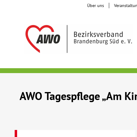
Über uns
Veranstaltu
AWO Tagespflege „Am Kir