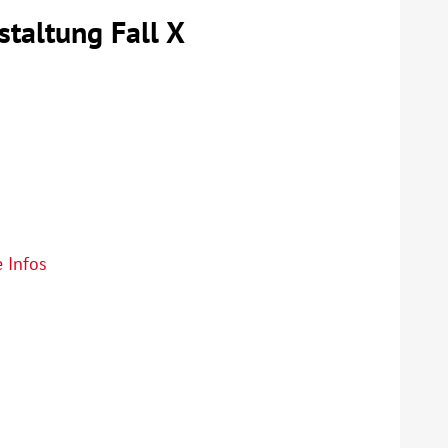
staltung Fall X
 Infos