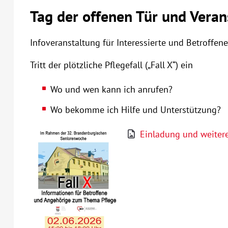
Tag der offenen Tür und Veran
Infoveranstaltung für Interessierte und Betroffene
Tritt der plötzliche Pflegefall („Fall X“) ein
Wo und wen kann ich anrufen?
Wo bekomme ich Hilfe und Unterstützung?
Einladung und weitere