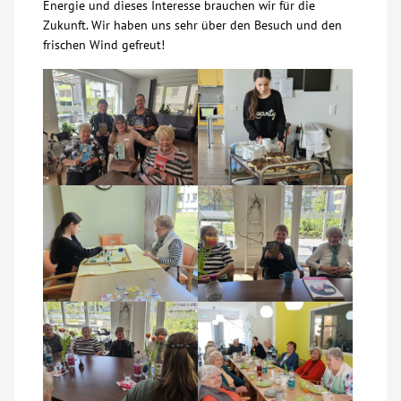
Energie und dieses Interesse brauchen wir für die
Zukunft. Wir haben uns sehr über den Besuch und den
Kontakt
frischen Wind gefreut!
AWO BB Süd