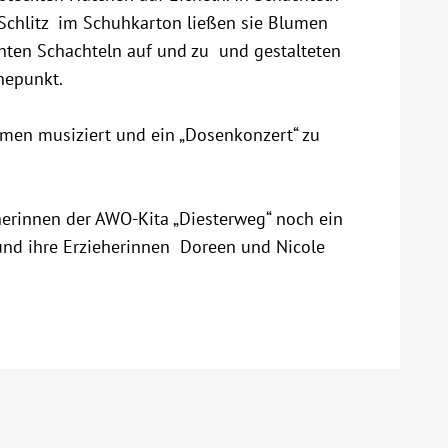
Schlitz im Schuhkarton ließen sie Blumen
ten Schachteln auf und zu und gestalteten
hepunkt.
men musiziert und ein „Dosenkonzert“ zu
erinnen der AWO-Kita „Diesterweg“ noch ein
 und ihre Erzieherinnen Doreen und Nicole