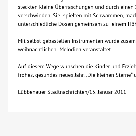
steckten kleine Überraschungen und durch einen 
verschwinden. Sie spielten mit Schwämmen, mach
unterschiedliche Dosen gemeinsam zu einem Hö
Mit selbst gebastelten Instrumenten wurde zusam
weihnachtlichen Melodien veranstaltet.
Auf diesem Wege wünschen die Kinder und Erzieh
frohes, gesundes neues Jahr. „Die kleinen Sterne“
Lübbenauer Stadtnachrichten/15. Januar 2011