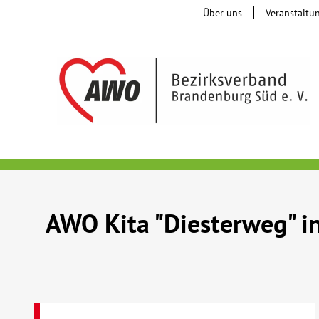
Über uns
Veranstaltu
AWO Kita "Diesterweg" 