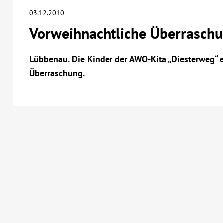
03.12.2010
Vorweihnachtliche Überrasch
Lübbenau. Die Kinder der AWO-Kita „Diesterweg“ e
Überraschung.