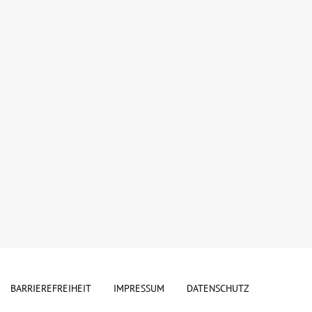
BARRIEREFREIHEIT
IMPRESSUM
DATENSCHUTZ