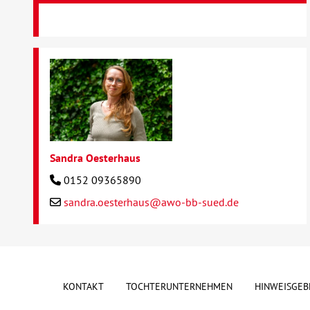
Sandra Oesterhaus
0152 09365890
sandra.oesterhaus@awo-bb-sued.de
KONTAKT
TOCHTERUNTERNEHMEN
HINWEISGEB