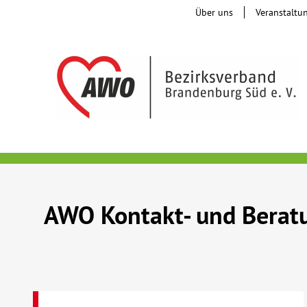
Über uns
Veranstaltu
AWO Kontakt- und Beratu