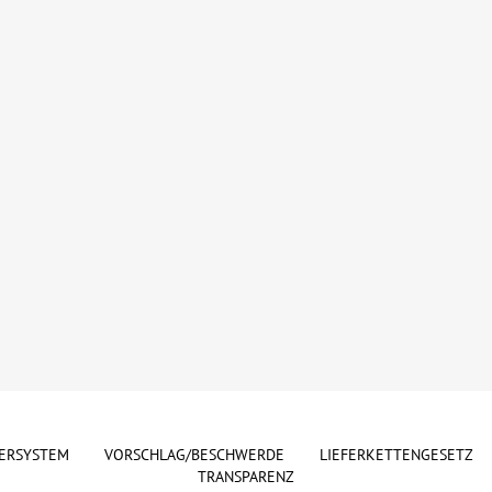
ERSYSTEM
VORSCHLAG/BESCHWERDE
LIEFERKETTENGESETZ
TRANSPARENZ