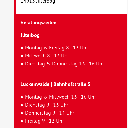
14913 Jüterbog
Beratungszeiten
Jüterbog
Montag & Freitag 8 - 12 Uhr
Mittwoch 8 - 13 Uhr
Dienstag & Donnerstag 13 - 16 Uhr
Luckenwalde | Bahnhofstraße 5
Montag & Mittwoch 13 - 16 Uhr
Dienstag 9 - 13 Uhr
Donnerstag 9 - 14 Uhr
Freitag 9 - 12 Uhr