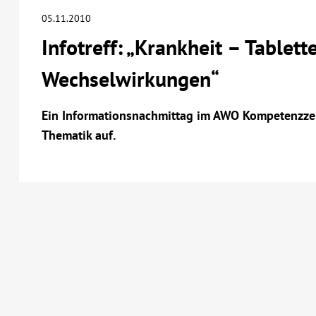
05.11.2010
Infotreff: „Krankheit – Tablett
Wechselwirkungen“
Ein Informationsnachmittag im AWO Kompetenzzent
Thematik auf.