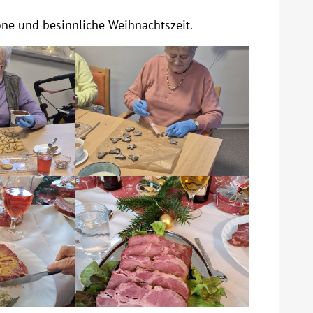
ne und besinnliche Weihnachtszeit.