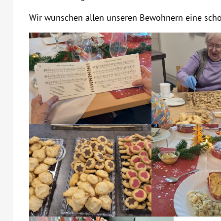
Wir wünschen allen unseren Bewohnern eine schö