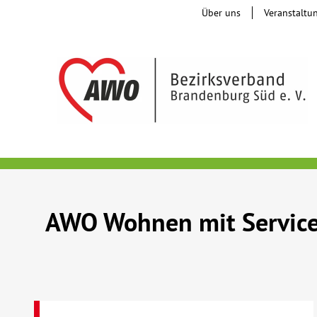
Über uns
Veranstaltu
AWO Wohnen mit Service