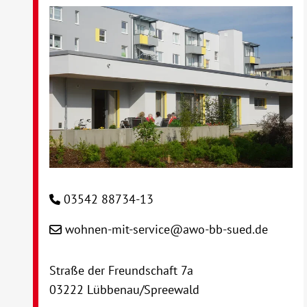
03542 88734-13
wohnen-mit-service@awo-bb-sued.de
Straße der Freundschaft 7a
03222 Lübbenau/Spreewald