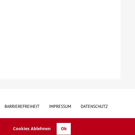
BARRIEREFREIHEIT
IMPRESSUM
DATENSCHUTZ
Cookies Ablehnen
Ok