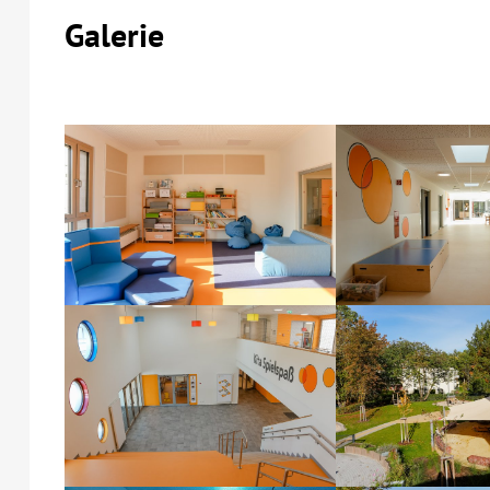
Galerie