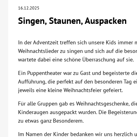
16.12.2025
Singen, Staunen, Auspacken
In der Adventzeit treffen sich unsere Kids imm
Weihnachtslieder zu singen und sich auf die beson
wartete dabei eine schöne Überraschung auf sie.
Ein Puppentheater war zu Gast und begeisterte die
Aufführung, die perfekt auf den besonderen Tag 
jeweils eine kleine Weihnachtsfeier gefeiert.
Für alle Gruppen gab es Weihnachtsgeschenke, di
Kinderaugen ausgepackt wurden. Die Begeisterung
zu etwas ganz Besonderem.
Im Namen der Kinder bedanken wir uns herzlich u