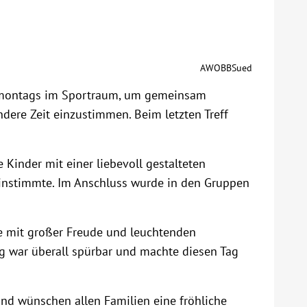
AWOBBSued
er montags im Sportraum, um gemeinsam
dere Zeit einzustimmen. Beim letzten Treff
 Kinder mit einer liebevoll gestalteten
einstimmte. Im Anschluss wurde in den Gruppen
e mit großer Freude und leuchtenden
 war überall spürbar und machte diesen Tag
nd wünschen allen Familien eine fröhliche