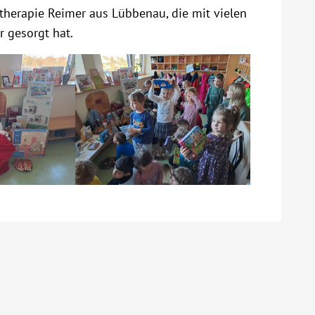
otherapie Reimer aus Lübbenau, die mit vielen
 gesorgt hat.