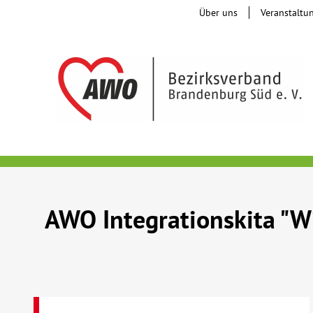
Über uns
Veranstaltu
AWO Integrationskita "W