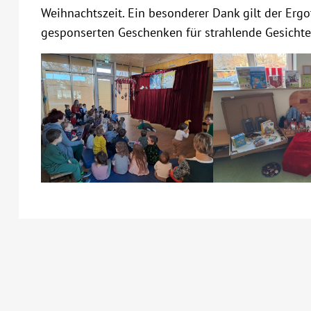
Weihnachtszeit. Ein besonderer Dank gilt der Erg
gesponserten Geschenken für strahlende Gesichter