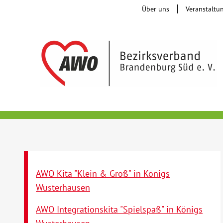
Über uns
Veranstaltu
AWO Kita "Klein & Groß" in Königs
Wusterhausen
AWO Integrationskita "Spielspaß" in Königs