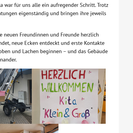
 war für uns alle ein aufregender Schritt. Trotz
tungen eigenständig und bringen ihre jeweils
hre neuen Freundinnen und Freunde herzlich
et, neue Ecken entdeckt und erste Kontakte
 Toben und Lachen beginnen – und das Gebäude
inander.