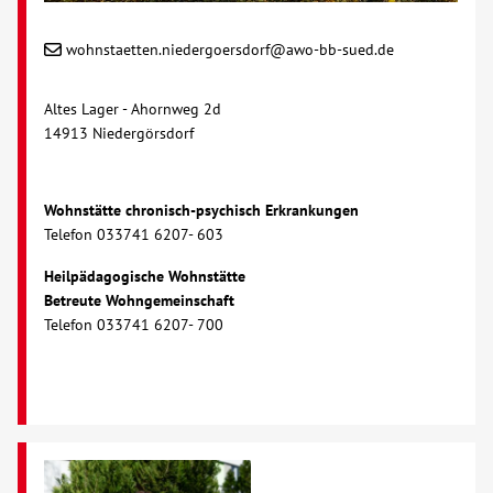
wohnstaetten.niedergoersdorf@awo-bb-sued.de
Altes Lager - Ahornweg 2d
14913 Niedergörsdorf
Wohnstätte chronisch-psychisch Erkrankungen
Telefon 033741 6207- 603
Heilpädagogische Wohnstätte
Betreute Wohngemeinschaft
Telefon 033741 6207- 700