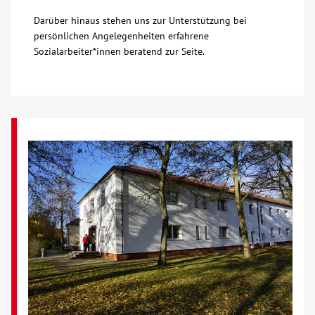
Darüber hinaus stehen uns zur Unterstützung bei
persönlichen Angelegenheiten erfahrene
Sozialarbeiter*innen beratend zur Seite.