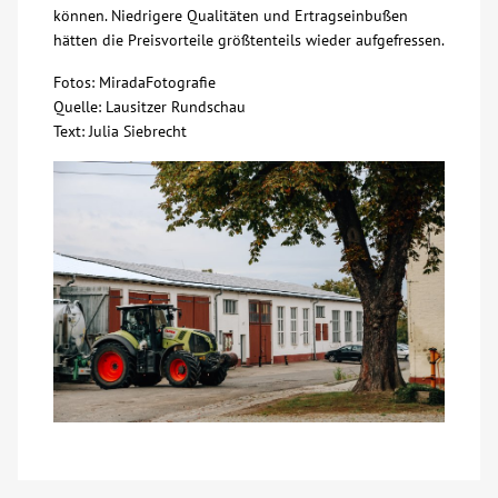
können. Niedrigere Qualitäten und Ertragseinbußen
hätten die Preisvorteile größtenteils wieder aufgefressen.
Fotos: MiradaFotografie
Quelle: Lausitzer Rundschau
Text: Julia Siebrecht