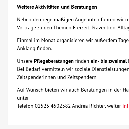
Weitere Aktivitäten und Beratungen
Neben den regelmäßigen Angeboten führen wir mo
Vorträge zu den Themen Freizeit, Prävention, Allt
Einmal im Monat organisieren wir außerdem Tages
Anklang finden.
Unsere
Pflegeberatungen
finden
ein- bis zweimal
Bei Bedarf vermitteln wir soziale Dienstleistung
Zeitspenderinnen und Zeitspendern.
Auf Wunsch bieten wir auch Beratungen in der Häu
unter
Telefon 01525 4502382 Andrea Richter, weiter
Inf