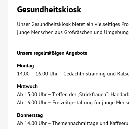
Gesundheitskiosk
Unser Gesundheitskiosk bietet ein vielseitiges P
junge Menschen aus Großräschen und Umgebung
Unsere regelmäßigen Angebote
Montag
14.00 – 16.00 Uhr – Gedächtnistraining und Räts
Mittwoch
Ab 13.00 Uhr – Treffen der „Strickfrauen“: Handa
Ab 16.00 Uhr – Freizeitgestaltung für junge Mens
Donnerstag
Ab 14.00 Uhr – Themennachmittage und Kaffeer