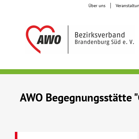
Über uns
Veranstaltu
AWO Begegnungsstätte "