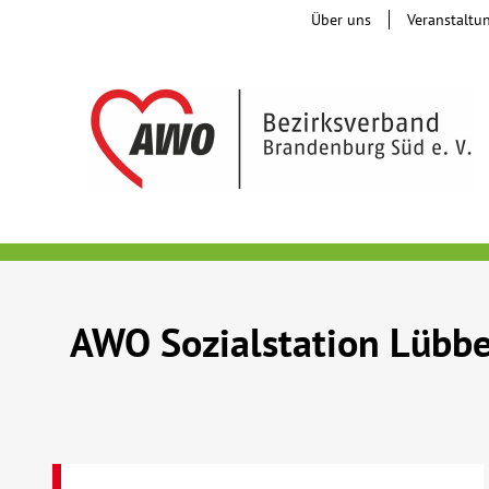
Über uns
Veranstaltu
AWO Sozialstation Lübb