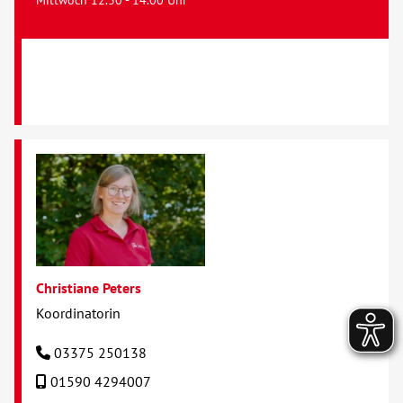
Christiane Peters
Koordinatorin
03375 250138
01590 4294007