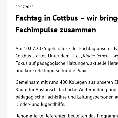
09.07.2025
Fachtag in Cottbus – wir brin
Fachimpulse zusammen
Am 10.07.2025 geht´s los - der Fachtag unseres F
Cottbus startet. Unter dem Titel
„Kinder lernen – w
Fokus auf pädagogische Haltungen, aktuelle Hera
und konkrete Impulse für die Praxis.
Gemeinsam mit rund 400 Kollegen aus unseren Ei
Raum für Austausch, fachliche Weiterbildung und n
pädagogische Fachkräfte und Leitungspersonen aus
Kinder- und Jugendhilfe.
Renommierte Referenten begleiten das Programm