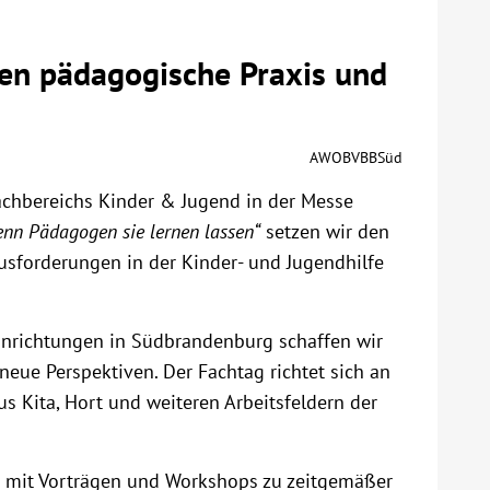
gen pädagogische Praxis und
AWOBVBBSüd
achbereichs Kinder & Jugend in der Messe
enn Pädagogen sie lernen lassen“
setzen wir den
usforderungen in der Kinder- und Jugendhilfe
nrichtungen in Südbrandenburg schaffen wir
eue Perspektiven. Der Fachtag richtet sich an
 Kita, Hort und weiteren Arbeitsfeldern der
 mit Vorträgen und Workshops zu zeitgemäßer