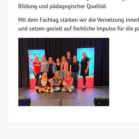
Bildung und pädagogischer Qualität.
Mit dem Fachtag stärken wir die Vernetzung inn
und setzen gezielt auf fachliche Impulse für die 