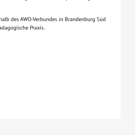
erhalb des AWO-Verbundes in Brandenburg Süd
pädagogische Praxis.