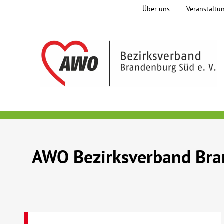
Über uns
Veranstaltu
AWO Bezirksverband Bran