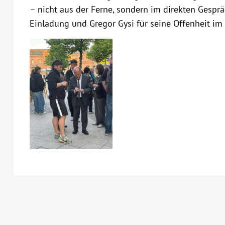
– nicht aus der Ferne, sondern im direkten Gesprä
Einladung und Gregor Gysi für seine Offenheit im