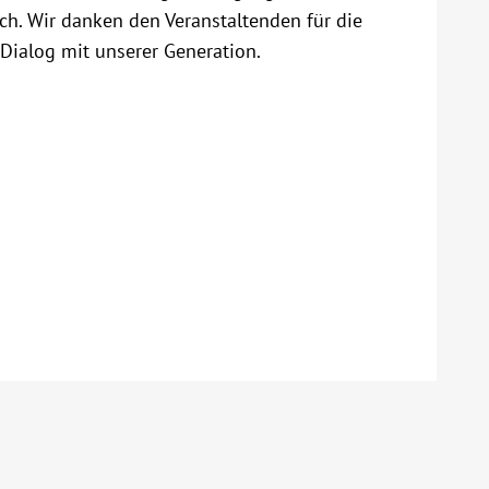
ch. Wir danken den Veranstaltenden für die
 Dialog mit unserer Generation.