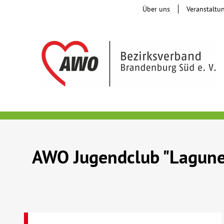
Über uns
Veranstaltu
AWO Jugendclub "Lagune"