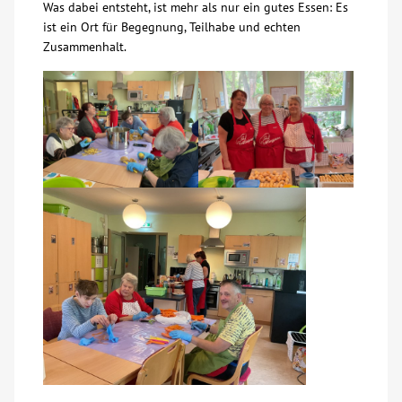
Was dabei entsteht, ist mehr als nur ein gutes Essen: Es
ist ein Ort für Begegnung, Teilhabe und echten
Kontakt
Zusammenhalt.
AWO BB Süd