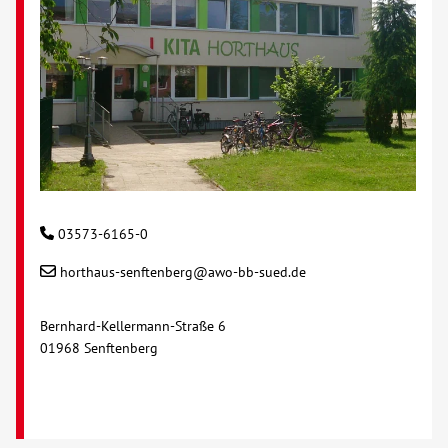
03573-6165-0
horthaus-senftenberg@awo-bb-sued.de
Bernhard-Kellermann-Straße 6
01968 Senftenberg