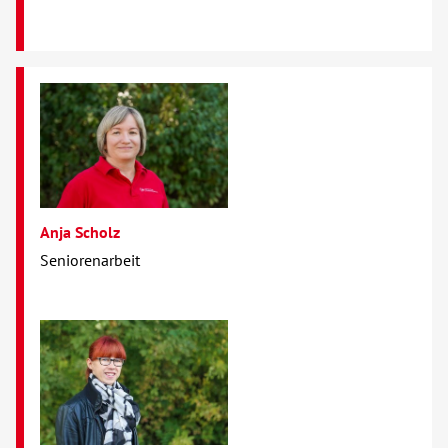
Anja Scholz
Seniorenarbeit